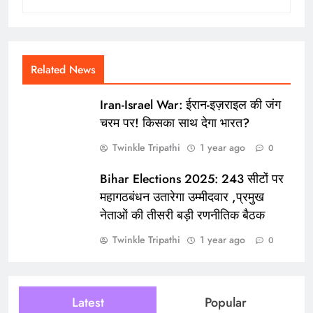
Related News
Iran-Israel War: ईरान-इज़राइल की जंग
चरम पर! किसका साथ देगा भारत?
Twinkle Tripathi
1 year ago
0
Bihar Elections 2025: 243 सीटों पर
महागठबंधन उतारेगा उम्मीदवार ,प्रमुख
नेताओं की तीसरी बड़ी रणनीतिक बैठक
Twinkle Tripathi
1 year ago
0
Latest
Popular