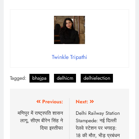
Twinkle Tripathi
Tagged:
bhajpa
delhicm
delhielection
Previous:
Next:
मणिपुर में राष्ट्रपति शासन
Delhi Railway Station
लागू, सीएम बीरेन सिंह ने
Stampede: नई दिल्ली
दिया इस्तीफा
रेलवे स्टेशन पर भगदड़:
18 की मौत, भीड़ प्रबंधन