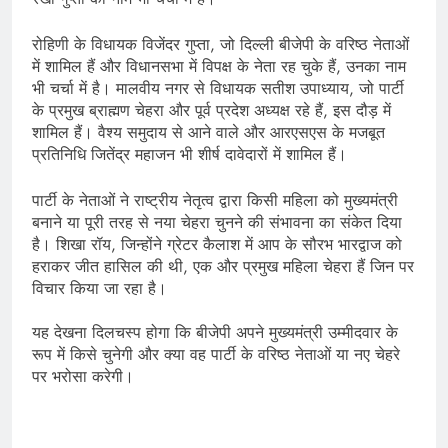
रोहिणी के विधायक विजेंदर गुप्ता, जो दिल्ली बीजेपी के वरिष्ठ नेताओं
में शामिल हैं और विधानसभा में विपक्ष के नेता रह चुके हैं, उनका नाम
भी चर्चा में है। मालवीय नगर से विधायक सतीश उपाध्याय, जो पार्टी
के प्रमुख ब्राह्मण चेहरा और पूर्व प्रदेश अध्यक्ष रहे हैं, इस दौड़ में
शामिल हैं। वैश्य समुदाय से आने वाले और आरएसएस के मजबूत
प्रतिनिधि जितेंद्र महाजन भी शीर्ष दावेदारों में शामिल हैं।
पार्टी के नेताओं ने राष्ट्रीय नेतृत्व द्वारा किसी महिला को मुख्यमंत्री
बनाने या पूरी तरह से नया चेहरा चुनने की संभावना का संकेत दिया
है। शिखा रॉय, जिन्होंने ग्रेटर कैलाश में आप के सौरभ भारद्वाज को
हराकर जीत हासिल की थी, एक और प्रमुख महिला चेहरा हैं जिन पर
विचार किया जा रहा है।
यह देखना दिलचस्प होगा कि बीजेपी अपने मुख्यमंत्री उम्मीदवार के
रूप में किसे चुनेगी और क्या वह पार्टी के वरिष्ठ नेताओं या नए चेहरे
पर भरोसा करेगी।