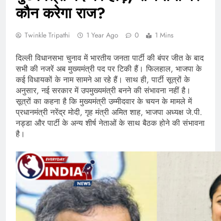
कौन करेगा राज?
Twinkle Tripathi
1 Year Ago
0
1 Mins
दिल्ली विधानसभा चुनाव में भारतीय जनता पार्टी की बंपर जीत के बाद
सभी की नजरें अब मुख्यमंत्री पद पर टिकी हैं। फिलहाल, भाजपा के
कई विधायकों के नाम सामने आ रहे हैं। साथ ही, पार्टी सूत्रों के
अनुसार, नई सरकार में उपमुख्यमंत्री बनने की संभावना नहीं है।
सूत्रों का कहना है कि मुख्यमंत्री उम्मीदवार के चयन के मामले में
प्रधानमंत्री नरेंद्र मोदी, गृह मंत्री अमित शाह, भाजपा अध्यक्ष जे.पी.
नड्डा और पार्टी के अन्य शीर्ष नेताओं के साथ बैठक होने की संभावना
है।