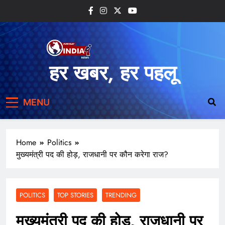
हर खबर, हर पहलू
MENU
Home
Politics
मुख्यमंत्री पद की होड़, राजधानी पर कौन करेगा राज?
POLITICS
TOP STORIES
TRENDING
मुख्यमंत्री पद की होड़, राजधानी पर