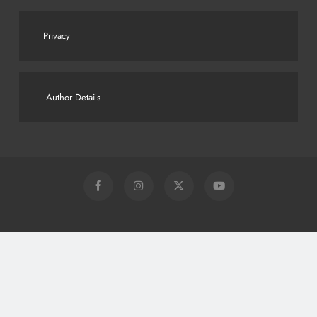
Privacy
Author Details