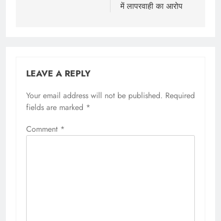
में लापरवाही का आरोप
LEAVE A REPLY
Your email address will not be published.
Required
fields are marked
*
Comment
*