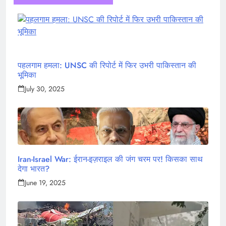
पहलगाम हमला: UNSC की रिपोर्ट में फिर उभरी पाकिस्तान की
भूमिका
July 30, 2025
Iran-Israel War: ईरान-इज़राइल की जंग चरम पर! किसका साथ
देगा भारत?
June 19, 2025