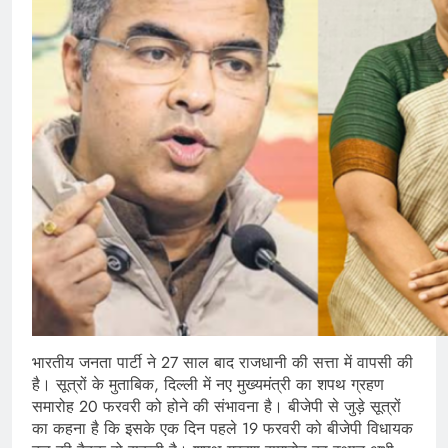
भारतीय जनता पार्टी ने 27 साल बाद राजधानी की सत्ता में वापसी की
है। सूत्रों के मुताबिक, दिल्ली में नए मुख्यमंत्री का शपथ ग्रहण
समारोह 20 फरवरी को होने की संभावना है। बीजेपी से जुड़े सूत्रों
का कहना है कि इसके एक दिन पहले 19 फरवरी को बीजेपी विधायक