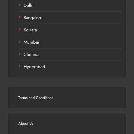
Delhi
Bangalore
Kolkata
Mumbai
Chennai
Hyderabad
Terms and Conditions
About Us