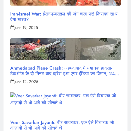
Iran-Israel War: ईरान-इज़राइल की जंग चरम पर! किसका साथ
देगा भारत?
June 19, 2025
Ahmedabad Plane Crash: अहमदाबाद में भयानक हादसा-
टेकऑफ के दो मिनट बाद क्रैश हुआ एयर इंडिया का विमान, 242
लोग थे सवार
June 12, 2025
Veer Savarkar Jayanti: वीर सावरकर, एक ऐसे विचारक जो
आज़ादी से भी आगे की सोचते थे