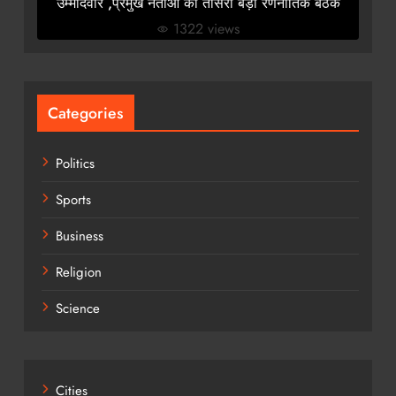
उम्मीदवार ,प्रमुख नेताओं की तीसरी बड़ी रणनीतिक बैठक
1322 views
Categories
Politics
Sports
Business
Religion
Science
Cities