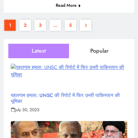
Read More
1
2
3
…
5
Latest
Popular
पहलगाम हमला: UNSC की रिपोर्ट में फिर उभरी पाकिस्तान की
भूमिका
July 30, 2025