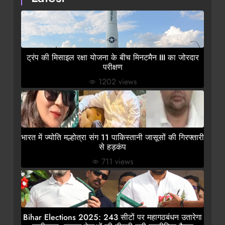
ट्रंप की मिसाइल रक्षा योजना के बीच मिनटमैन III का जोरदार
परीक्षण
1202 views
भारत में ज्योति मल्होत्रा संग 11 पाकिस्तानी जासूसों की गिरफ्तारी
से हड़कंप
711 views
Bihar Elections 2025: 243 सीटों पर महागठबंधन उतारेगा