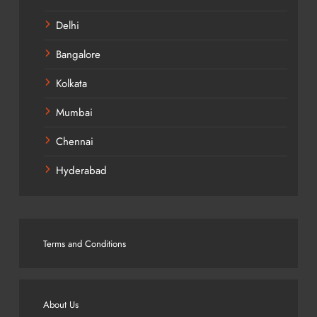
Delhi
Bangalore
Kolkata
Mumbai
Chennai
Hyderabad
Terms and Conditions
About Us