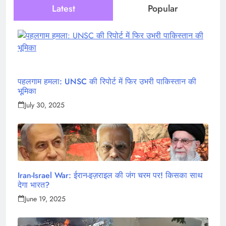
Latest
Popular
पहलगाम हमला: UNSC की रिपोर्ट में फिर उभरी पाकिस्तान की
भूमिका
July 30, 2025
Iran-Israel War: ईरान-इज़राइल की जंग चरम पर! किसका साथ
देगा भारत?
June 19, 2025