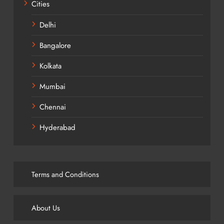
Cities
Delhi
Bangalore
Kolkata
Mumbai
Chennai
Hyderabad
Terms and Conditions
About Us