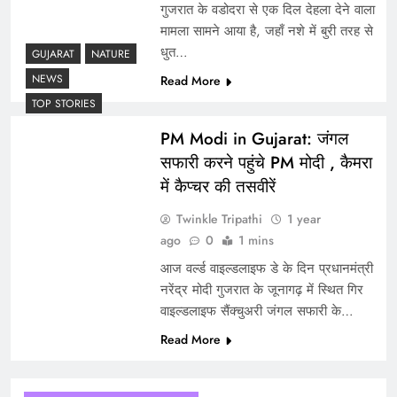
गुजरात के वडोदरा से एक दिल देहला देने वाला
मामला सामने आया है, जहाँ नशे में बुरी तरह से
धुत…
GUJARAT
NATURE
NEWS
Read More
TOP STORIES
PM Modi in Gujarat: जंगल
सफारी करने पहुंचे PM मोदी , कैमरा
में कैप्चर की तसवीरें
Twinkle Tripathi
1 year
ago
0
1 mins
आज वर्ल्ड वाइल्डलाइफ डे के दिन प्रधानमंत्री
नरेंद्र मोदी गुजरात के जूनागढ़ में स्थित गिर
वाइल्डलाइफ सैंक्चुअरी जंगल सफारी के…
Read More