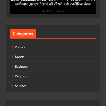
उम्मीदवार ,प्रमुख नेताओं की तीसरी बड़ी रणनीतिक बैठक
1325 views
Categories
Politics
Sports
Business
Religion
Science