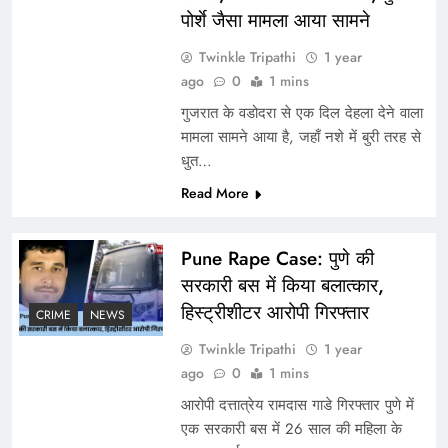
पोर्शे जैसा मामला आया सामने
Twinkle Tripathi
1 year
ago
0
1 mins
गुजरात के वडोदरा से एक दिल देहला देने वाला
मामला सामने आया है, जहाँ नशे में बुरी तरह से
धुत…
Read More
Pune Rape Case: पुणे की
सरकारी बस में किया बलात्कार,
हिस्ट्रीशीटर आरोपी गिरफ्तार
CRIME
NEWS
Twinkle Tripathi
1 year
ago
0
1 mins
आरोपी दत्तात्रेय रामदास गाडे गिरफ्तार पुणे में
एक सरकारी बस में 26 साल की महिला के