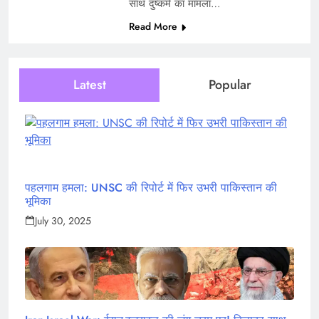
साथ दुष्कर्म का मामला…
Read More
Latest
Popular
पहलगाम हमला: UNSC की रिपोर्ट में फिर उभरी पाकिस्तान की
भूमिका
July 30, 2025