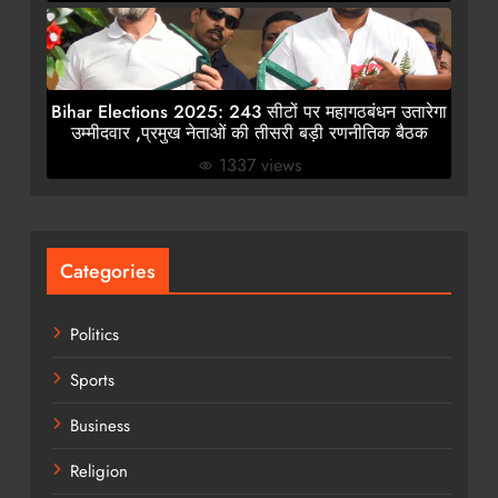
Bihar Elections 2025: 243 सीटों पर महागठबंधन उतारेगा
उम्मीदवार ,प्रमुख नेताओं की तीसरी बड़ी रणनीतिक बैठक
1337 views
Categories
Politics
Sports
Business
Religion