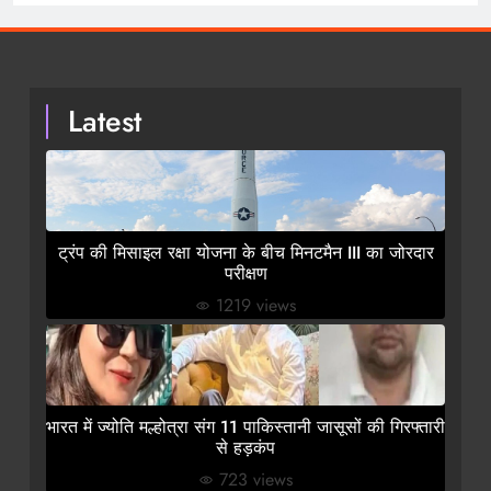
Latest
ट्रंप की मिसाइल रक्षा योजना के बीच मिनटमैन III का जोरदार
परीक्षण
1219 views
भारत में ज्योति मल्होत्रा संग 11 पाकिस्तानी जासूसों की गिरफ्तारी
से हड़कंप
723 views