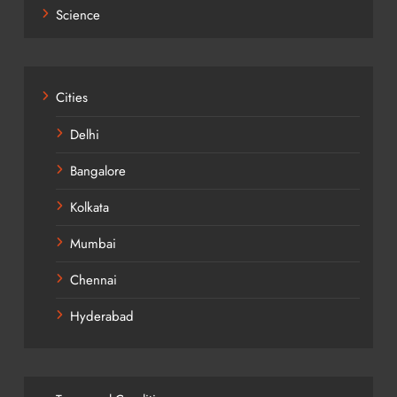
Science
Cities
Delhi
Bangalore
Kolkata
Mumbai
Chennai
Hyderabad