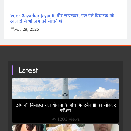
Veer Savarkar Jayanti: वीर सावरकर, एक ऐसे विचारक जो
आज़ादी से भी आगे की सोचते थे
May 28, 2025
Latest
ट्रंप की मिसाइल रक्षा योजना के बीच मिनटमैन III का जोरदार
परीक्षण
1203 views