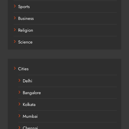
Sports
Business
Religion
Science
Cities
Delhi
Bangalore
Kolkata
Mumbai
Chennai