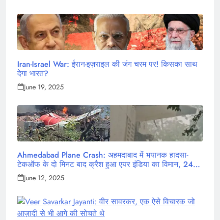
Iran-Israel War: ईरान-इज़राइल की जंग चरम पर! किसका साथ
देगा भारत?
June 19, 2025
Ahmedabad Plane Crash: अहमदाबाद में भयानक हादसा-
टेकऑफ के दो मिनट बाद क्रैश हुआ एयर इंडिया का विमान, 242
लोग थे सवार
June 12, 2025