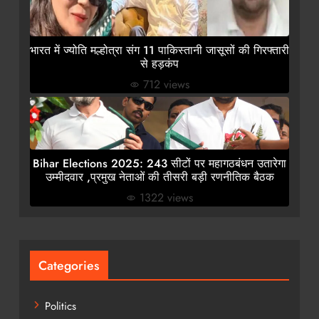
भारत में ज्योति मल्होत्रा संग 11 पाकिस्तानी जासूसों की गिरफ्तारी
से हड़कंप
712 views
Bihar Elections 2025: 243 सीटों पर महागठबंधन उतारेगा
उम्मीदवार ,प्रमुख नेताओं की तीसरी बड़ी रणनीतिक बैठक
1322 views
Categories
Politics