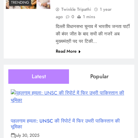
TRENDING
Twinkle Tripathi
1 year
ago
0
1 mins
दिल्ली विधानसभा चुनाव में भारतीय जनता पार्टी
की बंपर जीत के बाद सभी की नजरें अब
मुख्यमंत्री पद पर टिकी…
Read More
Latest
Popular
पहलगाम हमला: UNSC की रिपोर्ट में फिर उभरी पाकिस्तान की
भूमिका
July 30, 2025