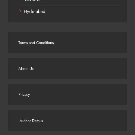
Hyderabad
Terms and Conditions
About Us
Privacy
Author Details