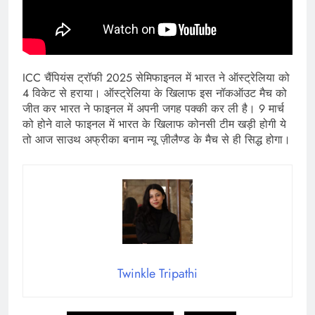
ICC चैंपियंस ट्रॉफी 2025 सेमिफाइनल में भारत ने ऑस्ट्रेलिया को
4 विकेट से हराया। ऑस्ट्रेलिया के खिलाफ इस नॉकऑउट मैच को
जीत कर भारत ने फाइनल में अपनी जगह पक्की कर ली है। 9 मार्च
को होने वाले फाइनल में भारत के खिलाफ कोनसी टीम खड़ी होगी ये
तो आज साउथ अफ्रीका बनाम न्यू ज़ीलैण्ड के मैच से ही सिद्ध होगा।
Twinkle Tripathi