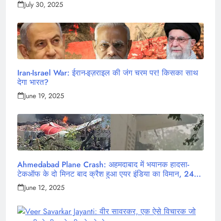
July 30, 2025
Iran-Israel War: ईरान-इज़राइल की जंग चरम पर! किसका साथ
देगा भारत?
June 19, 2025
Ahmedabad Plane Crash: अहमदाबाद में भयानक हादसा-
टेकऑफ के दो मिनट बाद क्रैश हुआ एयर इंडिया का विमान, 242
लोग थे सवार
June 12, 2025