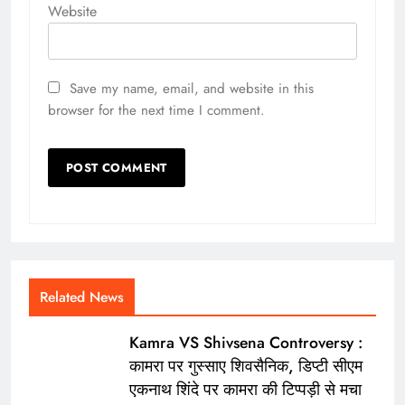
Website
Save my name, email, and website in this
browser for the next time I comment.
Related News
Kamra VS Shivsena Controversy :
कामरा पर गुस्साए शिवसैनिक, डिप्टी सीएम
एकनाथ शिंदे पर कामरा की टिप्पड़ी से मचा