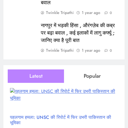
बवाल
Twinkle Tripathi
1 year ago
0
नागपुर में भड़की हिंसा , औरंगज़ेब की कब्र
पर बढ़ा बवाल , कई इलाकों में लागु कर्फ्यू ;
जानिए क्या है पूरी बात
Twinkle Tripathi
1 year ago
0
Latest
Popular
पहलगाम हमला: UNSC की रिपोर्ट में फिर उभरी पाकिस्तान की
भूमिका