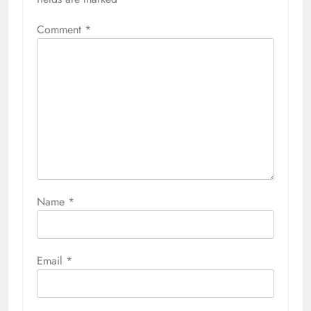
Comment
*
Name
*
Email
*