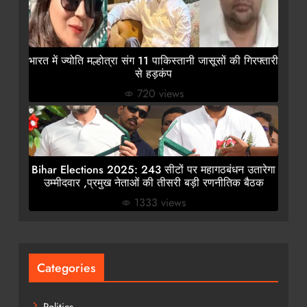
भारत में ज्योति मल्होत्रा संग 11 पाकिस्तानी जासूसों की गिरफ्तारी
से हड़कंप
720 views
Bihar Elections 2025: 243 सीटों पर महागठबंधन उतारेगा
उम्मीदवार ,प्रमुख नेताओं की तीसरी बड़ी रणनीतिक बैठक
1333 views
Categories
Politics