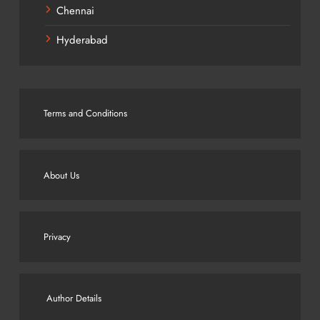
Chennai
Hyderabad
Terms and Conditions
About Us
Privacy
Author Details