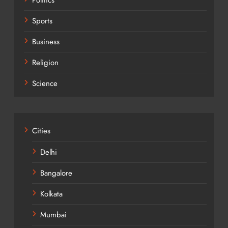
Sports
Business
Religion
Science
Cities
Delhi
Bangalore
Kolkata
Mumbai