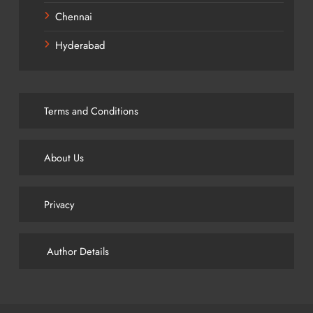
Chennai
Hyderabad
Terms and Conditions
About Us
Privacy
Author Details