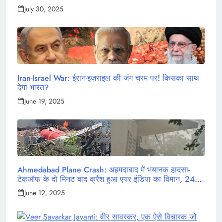
July 30, 2025
Iran-Israel War: ईरान-इज़राइल की जंग चरम पर! किसका साथ
देगा भारत?
June 19, 2025
Ahmedabad Plane Crash: अहमदाबाद में भयानक हादसा-
टेकऑफ के दो मिनट बाद क्रैश हुआ एयर इंडिया का विमान, 242
लोग थे सवार
June 12, 2025