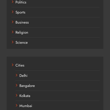
Politics
Sports
Business
Religion
Science
Cities
Delhi
Bangalore
Kolkata
Mumbai