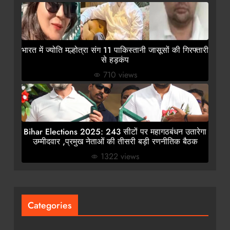
भारत में ज्योति मल्होत्रा संग 11 पाकिस्तानी जासूसों की गिरफ्तारी
से हड़कंप
710 views
Bihar Elections 2025: 243 सीटों पर महागठबंधन उतारेगा
उम्मीदवार ,प्रमुख नेताओं की तीसरी बड़ी रणनीतिक बैठक
1322 views
Categories