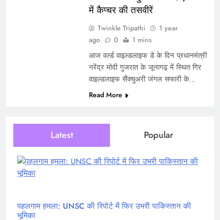
में कैप्चर की तसवीरें
Twinkle Tripathi
1 year
ago
0
1 mins
आज वर्ल्ड वाइल्डलाइफ डे के दिन प्रधानमंत्री
नरेंद्र मोदी गुजरात के जूनागढ़ में स्थित गिर
वाइल्डलाइफ सैंक्चुअरी जंगल सफारी के…
Read More
Latest
Popular
पहलगाम हमला: UNSC की रिपोर्ट में फिर उभरी पाकिस्तान की
भूमिका