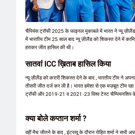
चैंपियंस ट्रॉफी 2025 के फाइनल मुकाबले में भारत ने न्यू ज़ील
में भारतीय टीम 25 साल बाद न्यू ज़ीलैंड को शिकस्त देने में कामि
हराकर जीत हासिल की थी।
सातवां ICC ख़िताब हासिल किया
न्यू ज़ीलैंड को करारी शिकस्त देने के बाद , भारतीय टीम ने अपना
तीसरी जीत दर्ज कर ली है। भारत हमेशा से एक मज़बूत टीम रह
ट्रॉफी और 2019-21 व 2021-23 विश्व टेस्ट चैम्पियनशिप के
क्या बोले कप्तान शर्मा ?
वहीं मैच जीतने के बाद , इंटरव्यू के दौरान रोहित शर्मा ने सभी अ