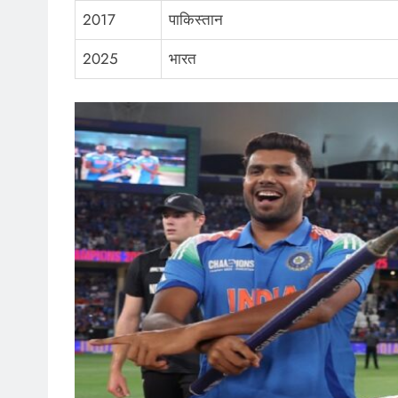
2017
पाकिस्तान
2025
भारत