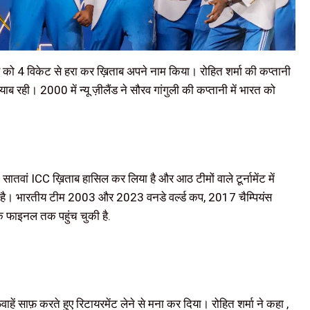
ैंड को 4 विकेट से हरा कर ख़िताब अपने नाम किया। रोहित शर्मा की कप्तानी
याब रही। 2000 में न्यू ज़ीलैंड ने सौरव गांगुली की कप्तानी में भारत को
 सातवां ICC ख़िताब हासिल कर लिया है और आठ टीमों वाले टूर्नामेंट में
ा है। भारतीय टीम 2003 और 2023 वनडे वर्ल्ड कप, 2017 चैम्पियंस
 फाइनल तक पहुंच चुकी है.
फवाहें साफ़ करते हुए रिटायरमेंट लेने से मना कर दिया। रोहित शर्मा ने कहा ,