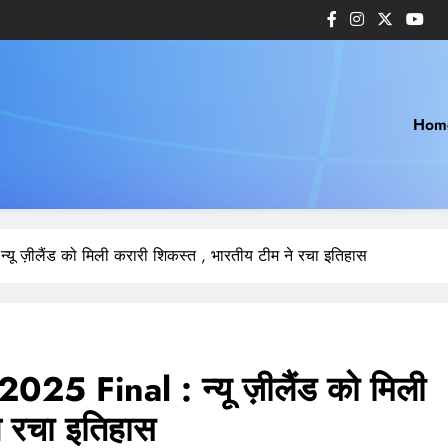
Hom
ू ज़ीलैंड को मिली करारी शिकस्त , भारतीय टीम ने रचा इतिहास
 Final : न्यू ज़ीलैंड को मिली
े रचा इतिहास