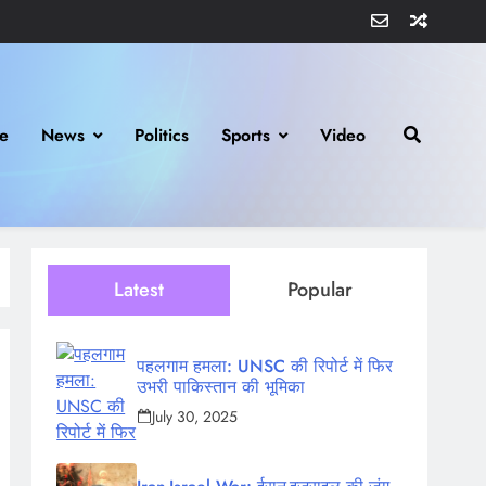
e
News
Politics
Sports
Video
Latest
Popular
पहलगाम हमला: UNSC की रिपोर्ट में फिर
उभरी पाकिस्तान की भूमिका
July 30, 2025