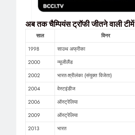
अब तक चैम्पियंस ट्रॉफी जीतने वाली टीमें
साल
विनर
1998
साउथ अफ्रीका
2000
न्यूजीलैंड
2002
भारत-श्रीलंका (संयुक्त विजेता)
2004
वेस्टइंडीज
2006
ऑस्ट्रेलिया
2009
ऑस्ट्रेलिया
2013
भारत