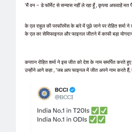
‘मैं वन – डे फॉर्मेट से सन्यास नहीं ले रहा हूँ , कृपया अफवाहें मत
के एल राहुल की परफॉरमेंस के बारे में पूछे जाने पर रोहित शर्मा 
के एल का सेमिफाइनल और फाइनल जीतने में काफी बड़ा योगदान
कप्तान रोहित शर्मा ने इस जीत को देश के नाम समर्पित करते हुए कह
उन्होंने आगे कहा , ‘जब आप फाइनल में जीत अपने नाम करते हैं, 