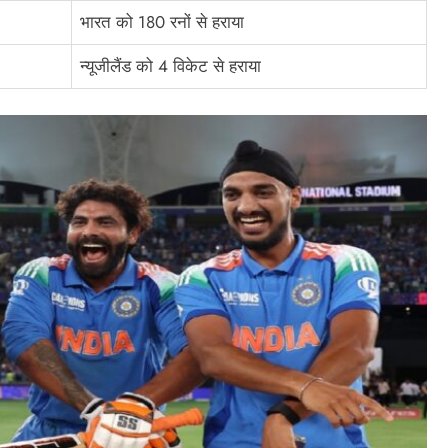
भारत को 180 रनों से हराया
न्यूजीलैंड को 4 विकेट से हराया