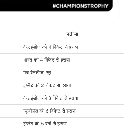
नतीजा
वेस्टइंडीज को 4 विकेट से हराया
भारत को 4 विकेट से हराया
मैच बेनतीजा रहा
इंग्लैंड को 2 विकेट से हराया
वेस्टइंडीज को 8 विकेट से हराया
न्यूजीलैंड को 6 विकेट से हराया
इंग्लैंड को 5 रनों से हराया