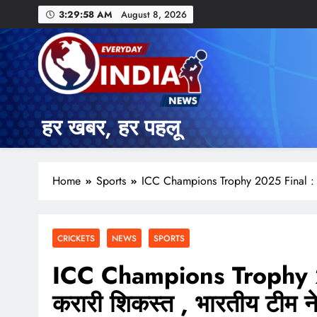
3:29:59 AM
August 8, 2026
हर खबर, हर पहलू
Home
Sports
ICC Champions Trophy 2025 Final : न्य
CRICKETS
NEWS
SPORTS
ICC Champions Trophy 2025
करारी शिकस्त , भारतीय टीम न