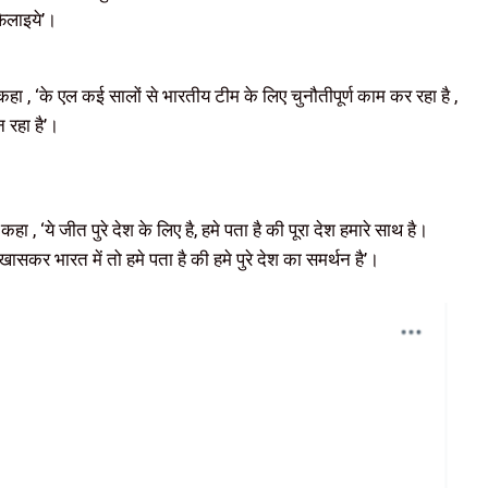
 फैलाइये’।
ने कहा , ‘के एल कई सालों से भारतीय टीम के लिए चुनौतीपूर्ण काम कर रहा है ,
 रहा है’।
ा , ‘ये जीत पुरे देश के लिए है, हमे पता है की पूरा देश हमारे साथ है।
खासकर भारत में तो हमे पता है की हमे पुरे देश का समर्थन है’।