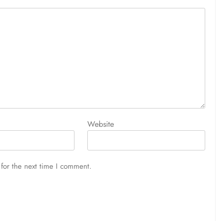
Website
for the next time I comment.