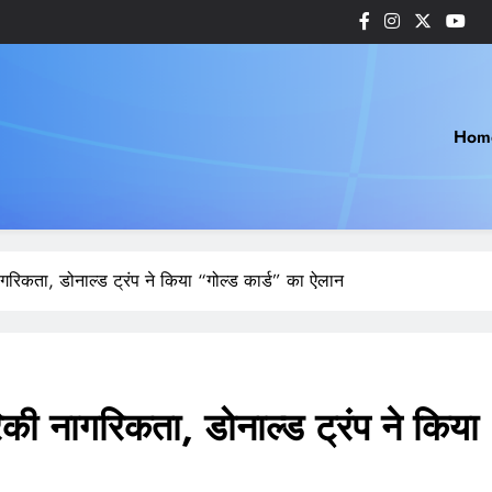
Hom
नागरिकता, डोनाल्ड ट्रंप ने किया “गोल्ड कार्ड” का ऐलान
िकी नागरिकता, डोनाल्ड ट्रंप ने किया