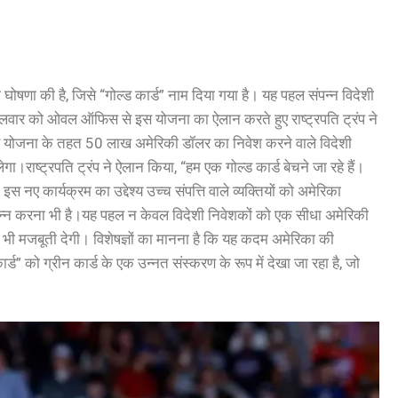
घोषणा की है, जिसे “गोल्ड कार्ड” नाम दिया गया है। यह पहल संपन्न विदेशी
गलवार को ओवल ऑफिस से इस योजना का ऐलान करते हुए राष्ट्रपति ट्रंप ने
स योजना के तहत 50 लाख अमेरिकी डॉलर का निवेश करने वाले विदेशी
लेगा।
राष्ट्रपति ट्रंप ने ऐलान किया, “हम एक गोल्ड कार्ड बेचने जा रहे हैं।
।
इस नए कार्यक्रम का उद्देश्य उच्च संपत्ति वाले व्यक्तियों को अमेरिका
न्न करना भी है।
यह पहल न केवल विदेशी निवेशकों को एक सीधा अमेरिकी
ो भी मजबूती देगी। विशेषज्ञों का मानना है कि यह कदम अमेरिका की
ड” को ग्रीन कार्ड के एक उन्नत संस्करण के रूप में देखा जा रहा है, जो