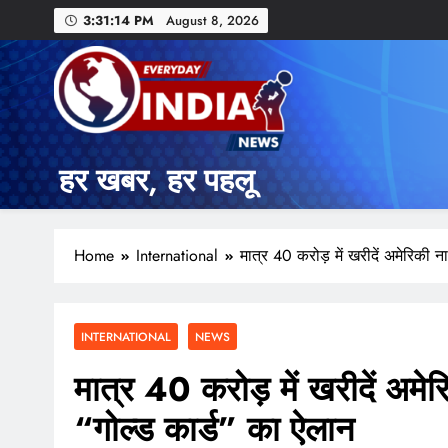
3:31:15 PM
August 8, 2026
हर खबर, हर पहलू
Home
International
मात्र 40 करोड़ में खरीदें अमेरिकी 
INTERNATIONAL
NEWS
मात्र 40 करोड़ में खरीदें अमेर
“गोल्ड कार्ड” का ऐलान