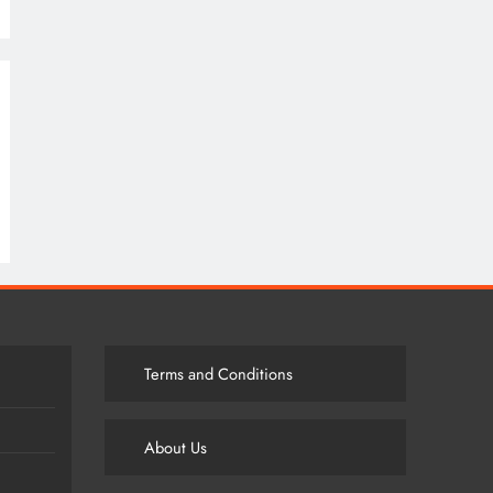
Terms and Conditions
About Us