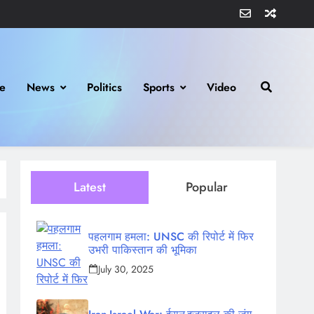
e
News
Politics
Sports
Video
Latest
Popular
पहलगाम हमला: UNSC की रिपोर्ट में फिर
उभरी पाकिस्तान की भूमिका
July 30, 2025