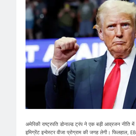
अमेरिकी राष्ट्रपति डोनाल्ड ट्रंप ने एक बड़ी आव्रजन नीति 
इमिग्रेंट इन्वेस्टर वीजा प्रोग्राम की जगह लेगी। फिलहाल, EB