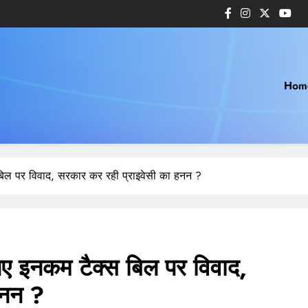
Hom
िल पर विवाद, सरकार कर रही प्राइवेसी का हनन ?
इनकम टैक्स बिल पर विवाद,
हनन ?