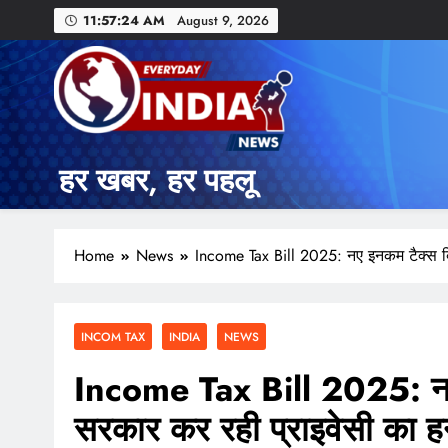
11:57:25 AM
August 9, 2026
हर खबर, हर पहलू
Home
News
Income Tax Bill 2025: नए इनकम टैक्स ब
INCOM TAX
INDIA
NEWS
Income Tax Bill 2025: नए 
सरकार कर रही प्राइवेसी का 