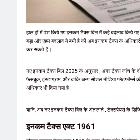
हाल ही में पेश किये गए इनकम टैक्स बिल में कई बदलाव किये
बड़ा और एहम बदलाव ये बभी है की अब इनकम टैक्स के अधिका
कर सकते हैं।
नए इनकम टैक्स बिल 2025 के अनुसार , अगर टैक्स जांच के दौ
फेसबुक, इंस्टाग्राम, और बाकि अन्य सोशल मीडिया प्लेटफॉर्म्स 
अधिकार भी दिया गया है।
यानि, अब नए इनकम टैक्स बिल के अंतरगर्त , टैक्सपेयर्स के डिज
इनकम टैक्स एक्ट 1961