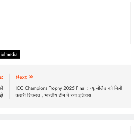
cielmedia
s:
Next:
फी
ICC Champions Trophy 2025 Final : न्यू ज़ीलैंड को मिली
ई!
करारी शिकस्त , भारतीय टीम ने रचा इतिहास