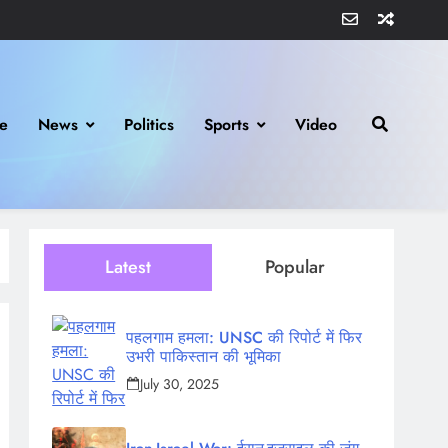
e
News
Politics
Sports
Video
Latest
Popular
पहलगाम हमला: UNSC की रिपोर्ट में फिर
उभरी पाकिस्तान की भूमिका
July 30, 2025