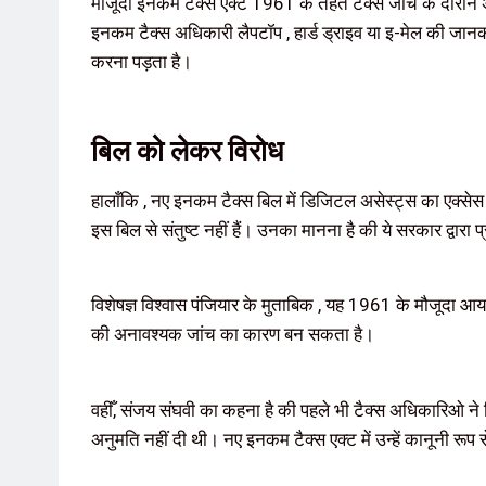
मौजूदा इनकम टैक्स एक्ट 1961 के तहत टैक्स जांच के दौरान
इनकम टैक्स अधिकारी लैपटॉप , हार्ड ड्राइव या इ-मेल की जानकार
करना पड़ता है।
बिल को लेकर विरोध
हालाँकि , नए इनकम टैक्स बिल में डिजिटल असेस्ट्स का एक्से
इस बिल से संतुष्ट नहीं हैं। उनका मानना है की ये सरकार द्वारा 
विशेषज्ञ विश्वास पंजियार के मुताबिक , यह 1961 के मौजूदा आयक
की अनावश्यक जांच का कारण बन सकता है।
वहीँ, संजय संघवी का कहना है की पहले भी टैक्स अधिकारिओ ने 
अनुमति नहीं दी थी। नए इनकम टैक्स एक्ट में उन्हें कानूनी रूप