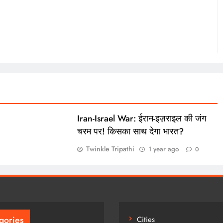
Iran-Israel War: ईरान-इज़राइल की जंग
चरम पर! किसका साथ देगा भारत?
Twinkle Tripathi
1 year ago
0
gories
Cities