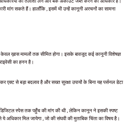
 अधिकारयों को तलाशी लेने और बैंक अकाउंट जब्त करने का अधिकार है।
ी मांग सकते हैं। हालाँकि , इसमें भी उन्हें कानूनी अरचनों का सामना
स केवल ख़ास मामलों तक सीमित होगा। इसके बावजूद कई कानूनी विशेषज्ञ
प्राइवेसी का हनन है।
र एक्ट से बड़ा बदलाव है और सख्त सुरक्षा उपायों के बिना यह पर्सनल डेटा
डिजिटल स्पेस तक पहुँच की मांग की थी , लेकिन कानून ने इसकी स्पष्ट
 से ये अधिकार मिल जायेगा , जो की संघवी की मुताबिक चिंता का विषय है।