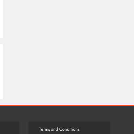
Terms and Conditions