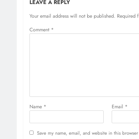
LEAVE A REPLY
Your email address will not be published.
Required 
Comment
*
Name
*
Email
*
Save my name, email, and website in this browser 