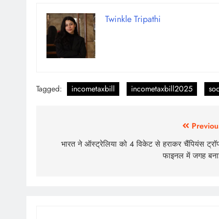
Twinkle Tripathi
Tagged:
incometaxbill
incometaxbill2025
so
Previou
भारत ने ऑस्ट्रेलिया को 4 विकेट से हराकर चैंपियंस ट्रॉ
फाइनल में जगह बना