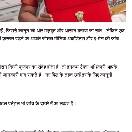
 गए हैं , जिससे कानून को और मज़बूत और आसान बनाया जा सके। लेकिन एक
री ज़रुरत पड़ने पर आपके सोशल मीडिया अकॉउंटस और इ-मेल की जांच
रान किसी प्रकार का संदेह होता है , तो इनकम टैक्स अधिकारी आपके
की जानकारी मांग सकते हैं। नए बिल के तहत उन्हें इसके लिए कानूनी
िटल एसेट्स भी जांच के दायरे में आ सकते हैं।