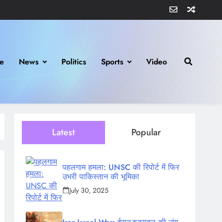
e
News
Politics
Sports
Video
Latest
Popular
पहलगाम हमला: UNSC की रिपोर्ट में फिर
उभरी पाकिस्तान की भूमिका
July 30, 2025