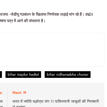
पा -जेडीयू गठबंधन के खिलाफ निर्णायक लड़ाई मांग रहे हैं। INDI
णा पत्र में आने की संभावना है।
bihar majdur hadtal
bihar vidhansabha chunav
s:
Next:
ेस
भारत में ज्योति मल्होत्रा संग 11 पाकिस्तानी जासूसों की गिरफ्तारी