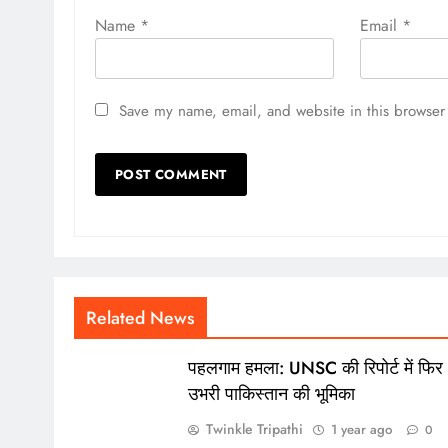
Name
*
Email
*
Save my name, email, and website in this browser 
Related News
पहलगाम हमला: UNSC की रिपोर्ट में फिर
उभरी पाकिस्तान की भूमिका
Twinkle Tripathi
1 year ago
0