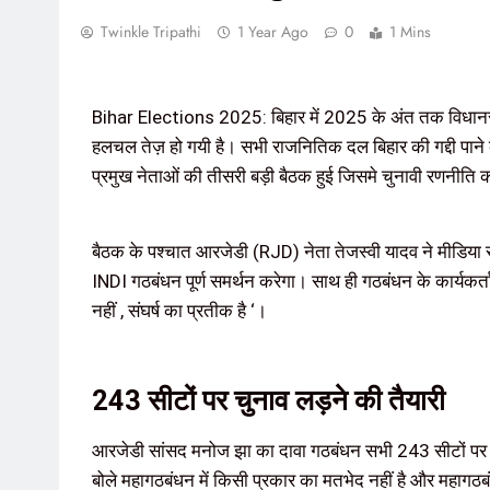
Twinkle Tripathi
1 Year Ago
0
1 Mins
Bihar Elections 2025: बिहार में 2025 के अंत तक विधानसभा
हलचल तेज़ हो गयी है। सभी राजनितिक दल बिहार की गद्दी पाने 
प्रमुख नेताओं की तीसरी बड़ी बैठक हुई जिसमे चुनावी रणनीति
बैठक के पश्चात आरजेडी (RJD) नेता तेजस्वी यादव ने मीडिया 
INDI गठबंधन पूर्ण समर्थन करेगा। साथ ही गठबंधन के कार्यकर्त
नहीं , संघर्ष का प्रतीक है ‘।
243 सीटों पर चुनाव लड़ने की तैयारी
आरजेडी सांसद मनोज झा का दावा गठबंधन सभी 243 सीटों पर 
बोले महागठबंधन में किसी प्रकार का मतभेद नहीं है और महागठबं