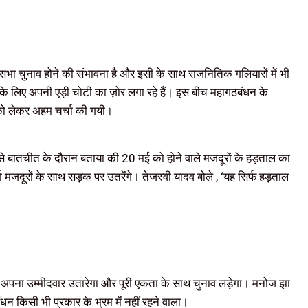
 चुनाव होने की संभावना है और इसी के साथ राजनितिक गलियारों में भी
के लिए अपनी एड़ी चोटी का ज़ोर लगा रहे हैं। इस बीच महागठबंधन के
 को लेकर अहम चर्चा की गयी।
से बातचीत के दौरान बताया की 20 मई को होने वाले मजदूरों के हड़ताल का
ा मजदूरों के साथ सड़क पर उतरेंगे। तेजस्वी यादव बोले , ‘यह सिर्फ हड़ताल
अपना उम्मीदवार उतारेगा और पूरी एकता के साथ चुनाव लड़ेगा। मनोज झा
धन किसी भी प्रकार के भ्रम में नहीं रहने वाला।