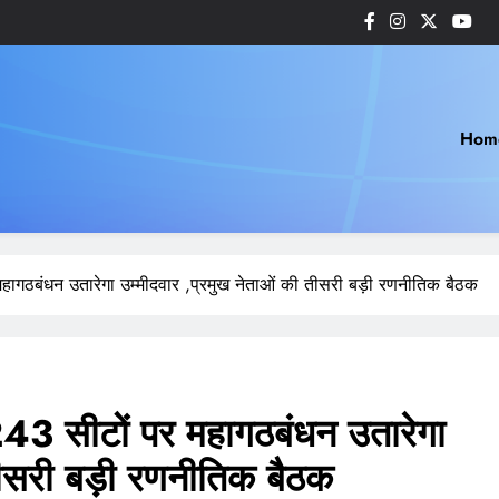
Hom
ागठबंधन उतारेगा उम्मीदवार ,प्रमुख नेताओं की तीसरी बड़ी रणनीतिक बैठक
 सीटों पर महागठबंधन उतारेगा
 तीसरी बड़ी रणनीतिक बैठक