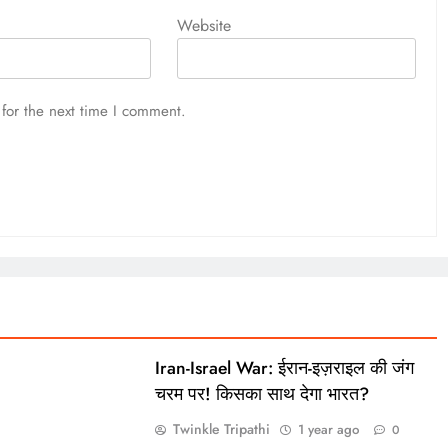
Website
for the next time I comment.
Iran-Israel War: ईरान-इज़राइल की जंग
चरम पर! किसका साथ देगा भारत?
Twinkle Tripathi
1 year ago
0