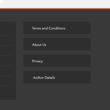
Terms and Conditions
About Us
Privacy
Author Details