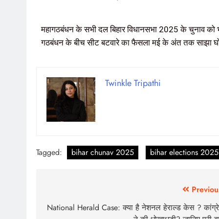
महागठबंधन के सभी दल बिहार विधानसभा 2025 के चुनाव को भाज
गठबंधन के बीच सीट बटवारे का फैसला मई के अंत तक साझा घोष
Twinkle Tripathi
Tagged:
bihar chunav 2025
bihar elections 2025
Previou
National Herald Case: क्या है नेशनल हेराल्ड केस ? कांग्र