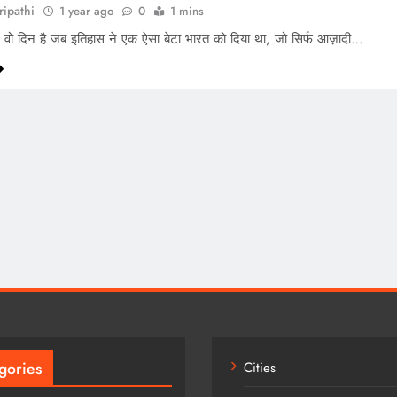
ripathi
1 year ago
0
1 mins
ो दिन है जब इतिहास ने एक ऐसा बेटा भारत को दिया था, जो सिर्फ आज़ादी…
gories
Cities