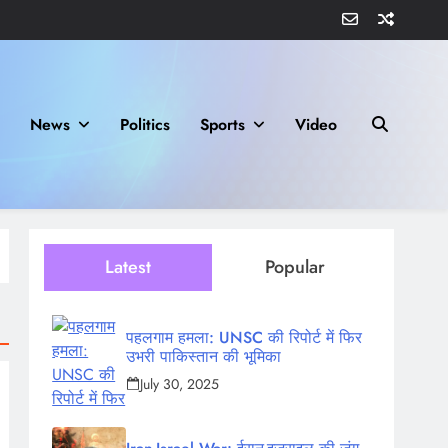
News
Politics
Sports
Video
Latest
Popular
पहलगाम हमला: UNSC की रिपोर्ट में फिर
उभरी पाकिस्तान की भूमिका
July 30, 2025