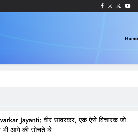
Home
varkar Jayanti: वीर सावरकर, एक ऐसे विचारक जो
े भी आगे की सोचते थे