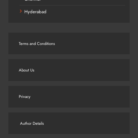
Hyderabad
Terms and Conditions
About Us
Privacy
Author Details