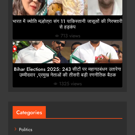
भारत में ज्योति मल्होत्रा संग 11 पाकिस्तानी जासूसों की गिरफ्तारी
से हड़कंप
713 views
Bihar Elections 2025: 243 सीटों पर महागठबंधन उतारेगा
उम्मीदवार ,प्रमुख नेताओं की तीसरी बड़ी रणनीतिक बैठक
1325 views
Categories
Politics