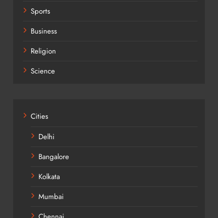
Sports
Business
Religion
Science
Cities
Delhi
Bangalore
Kolkata
Mumbai
Chennai