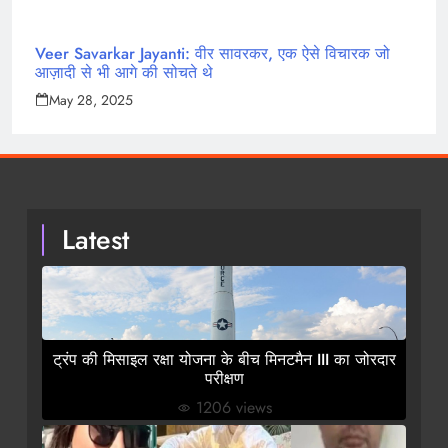
Veer Savarkar Jayanti: वीर सावरकर, एक ऐसे विचारक जो
आज़ादी से भी आगे की सोचते थे
May 28, 2025
Latest
ट्रंप की मिसाइल रक्षा योजना के बीच मिनटमैन III का जोरदार
परीक्षण
1206 views