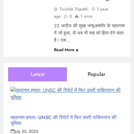
Twinkle Tripathi
1 year
ago
0
1 mins
22 अप्रैल की सुबह जम्मू-कश्मीर के पहलगाम
में जो हुआ, वो अब भी रूह को हिला देने वाला
है। एक…
Read More
Latest
Popular
पहलगाम हमला: UNSC की रिपोर्ट में फिर उभरी पाकिस्तान की
भूमिका
July 30, 2025