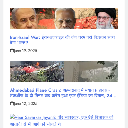
Iran-Israel War: ईरान-इज़राइल की जंग चरम पर! किसका साथ
देगा भारत?
June 19, 2025
Ahmedabad Plane Crash: अहमदाबाद में भयानक हादसा-
टेकऑफ के दो मिनट बाद क्रैश हुआ एयर इंडिया का विमान, 242
लोग थे सवार
June 12, 2025