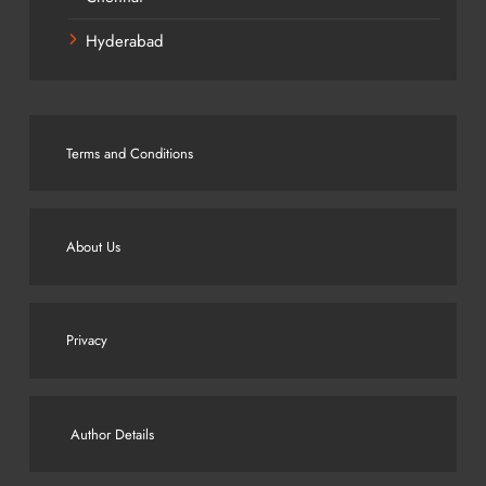
Hyderabad
Terms and Conditions
About Us
Privacy
Author Details