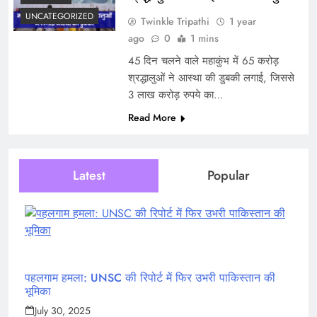
UNCATEGORIZED
Twinkle Tripathi
1 year
ago
0
1 mins
45 दिन चलने वाले महाकुंभ में 65 करोड़
श्रद्धालुओं ने आस्था की डुबकी लगाई, जिससे
3 लाख करोड़ रुपये का…
Read More
Latest
Popular
पहलगाम हमला: UNSC की रिपोर्ट में फिर उभरी पाकिस्तान की
भूमिका
July 30, 2025