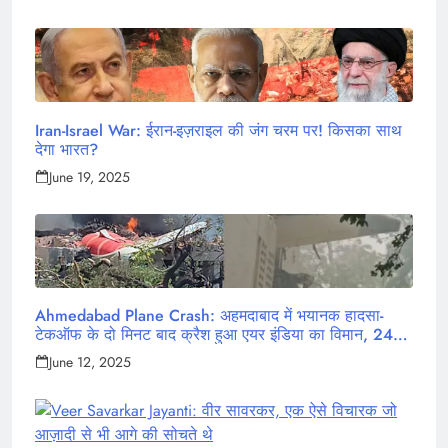
Iran-Israel War: ईरान-इज़राइल की जंग चरम पर! किसका साथ
देगा भारत?
June 19, 2025
Ahmedabad Plane Crash: अहमदाबाद में भयानक हादसा-
टेकऑफ के दो मिनट बाद क्रैश हुआ एयर इंडिया का विमान, 242
लोग थे सवार
June 12, 2025