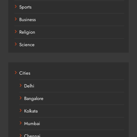
Sports
Business
Religion
Science
Cities
Delhi
Bangalore
Kolkata
Mumbai
Chennai