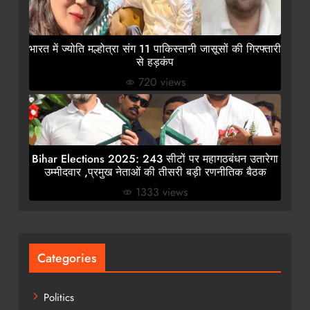
भारत में ज्योति मल्होत्रा संग 11 पाकिस्तानी जासूसों की गिरफ्तारी
से हड़कंप
720 views
Bihar Elections 2025: 243 सीटों पर महागठबंधन उतारेगा
उम्मीदवार ,प्रमुख नेताओं की तीसरी बड़ी रणनीतिक बैठक
1333 views
Categories
Politics