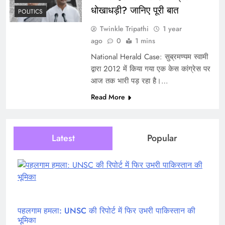
धोखाधड़ी? जानिए पूरी बात
POLITICS
Twinkle Tripathi
1 year
ago
0
1 mins
National Herald Case: सुब्रमण्यम स्वामी
द्वारा 2012 में किया गया एक केस कांग्रेस पर
आज तक भारी पड़ रहा है।…
Read More
Latest
Popular
पहलगाम हमला: UNSC की रिपोर्ट में फिर उभरी पाकिस्तान की
भूमिका