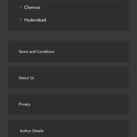
Chennai
Hyderabad
Terms and Conditions
About Us
Privacy
Author Details