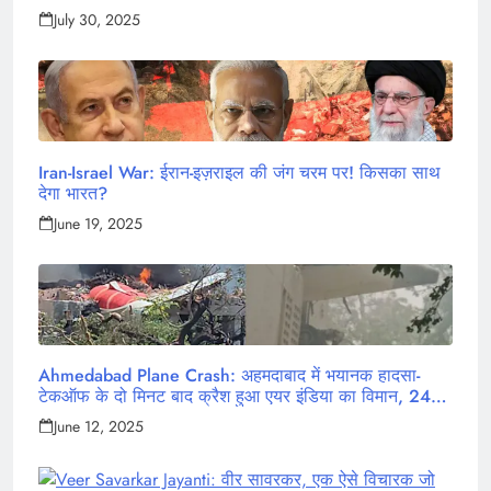
July 30, 2025
Iran-Israel War: ईरान-इज़राइल की जंग चरम पर! किसका साथ
देगा भारत?
June 19, 2025
Ahmedabad Plane Crash: अहमदाबाद में भयानक हादसा-
टेकऑफ के दो मिनट बाद क्रैश हुआ एयर इंडिया का विमान, 242
लोग थे सवार
June 12, 2025