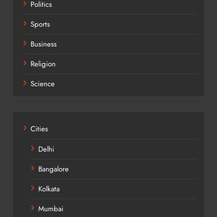
Politics
Sports
Business
Religion
Science
Cities
Delhi
Bangalore
Kolkata
Mumbai