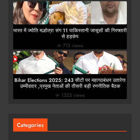
भारत में ज्योति मल्होत्रा संग 11 पाकिस्तानी जासूसों की गिरफ्तारी
से हड़कंप
713 views
Bihar Elections 2025: 243 सीटों पर महागठबंधन उतारेगा
उम्मीदवार ,प्रमुख नेताओं की तीसरी बड़ी रणनीतिक बैठक
1325 views
Categories