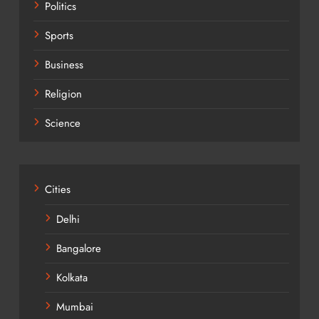
Politics
Sports
Business
Religion
Science
Cities
Delhi
Bangalore
Kolkata
Mumbai