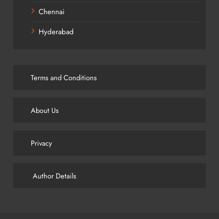
Chennai
Hyderabad
Terms and Conditions
About Us
Privacy
Author Details