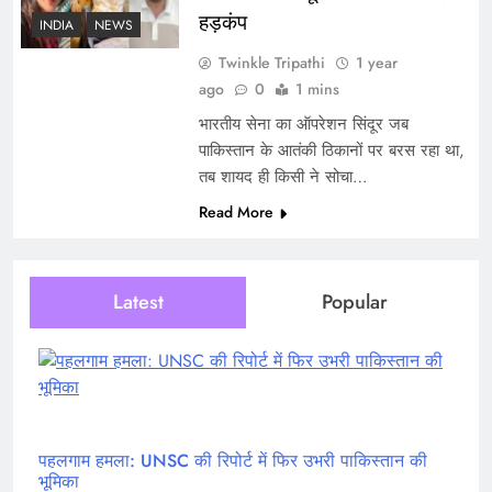
हड़कंप
INDIA
NEWS
Twinkle Tripathi
1 year
ago
0
1 mins
भारतीय सेना का ऑपरेशन सिंदूर जब
पाकिस्तान के आतंकी ठिकानों पर बरस रहा था,
तब शायद ही किसी ने सोचा…
Read More
Latest
Popular
पहलगाम हमला: UNSC की रिपोर्ट में फिर उभरी पाकिस्तान की
भूमिका