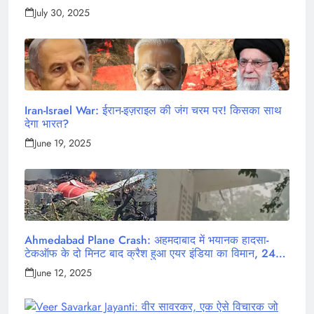
July 30, 2025
Iran-Israel War: ईरान-इज़राइल की जंग चरम पर! किसका साथ
देगा भारत?
June 19, 2025
Ahmedabad Plane Crash: अहमदाबाद में भयानक हादसा-
टेकऑफ के दो मिनट बाद क्रैश हुआ एयर इंडिया का विमान, 242
लोग थे सवार
June 12, 2025