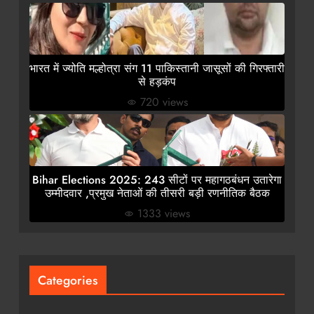
भारत में ज्योति मल्होत्रा संग 11 पाकिस्तानी जासूसों की गिरफ्तारी
से हड़कंप
720 views
Bihar Elections 2025: 243 सीटों पर महागठबंधन उतारेगा
उम्मीदवार ,प्रमुख नेताओं की तीसरी बड़ी रणनीतिक बैठक
1333 views
Categories