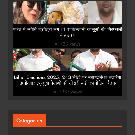
भारत में ज्योति मल्होत्रा संग 11 पाकिस्तानी जासूसों की गिरफ्तारी
से हड़कंप
723 views
Bihar Elections 2025: 243 सीटों पर महागठबंधन उतारेगा
उम्मीदवार ,प्रमुख नेताओं की तीसरी बड़ी रणनीतिक बैठक
1337 views
Categories