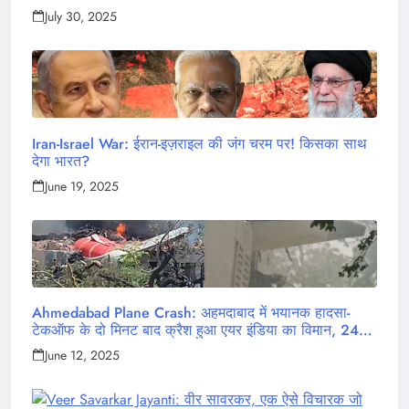
July 30, 2025
Iran-Israel War: ईरान-इज़राइल की जंग चरम पर! किसका साथ
देगा भारत?
June 19, 2025
Ahmedabad Plane Crash: अहमदाबाद में भयानक हादसा-
टेकऑफ के दो मिनट बाद क्रैश हुआ एयर इंडिया का विमान, 242
लोग थे सवार
June 12, 2025