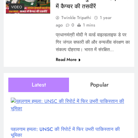
में कैप्चर की तसवीरें
VIDEO
Twinkle Tripathi
1 year
ago
0
1 mins
प्रधानमंत्री मोदी ने वर्ल्ड वाइल्डलाइफ डे पर
गिर जंगल सफारी की और वन्यजीव संरक्षण का
संकल्प दोहराया। भारत में संरक्षित…
Read More
Latest
Popular
पहलगाम हमला: UNSC की रिपोर्ट में फिर उभरी पाकिस्तान की
भूमिका