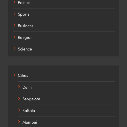
Politics
Sports
Business
Religion
Science
Cities
Delhi
Bangalore
Kolkata
Mumbai