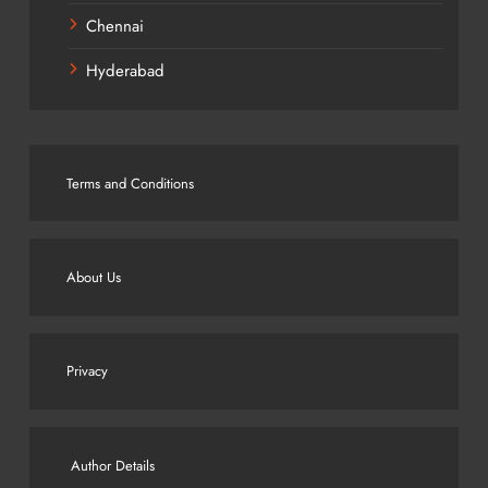
Chennai
Hyderabad
Terms and Conditions
About Us
Privacy
Author Details