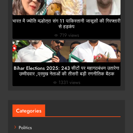
भारत में ज्योति मल्होत्रा संग 11 पाकिस्तानी जासूसों की गिरफ्तारी
से हड़कंप
719 views
Bihar Elections 2025: 243 सीटों पर महागठबंधन उतारेगा
उम्मीदवार ,प्रमुख नेताओं की तीसरी बड़ी रणनीतिक बैठक
1331 views
Categories
Politics