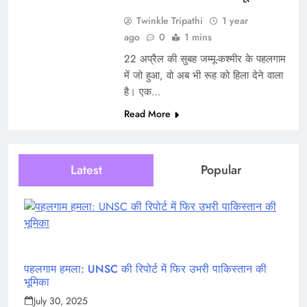
Twinkle Tripathi
1 year
ago
0
1 mins
22 अप्रैल की सुबह जम्मू-कश्मीर के पहलगाम
में जो हुआ, वो अब भी रूह को हिला देने वाला
है। एक…
Read More
Latest
Popular
पहलगाम हमला: UNSC की रिपोर्ट में फिर उभरी पाकिस्तान की
भूमिका
July 30, 2025