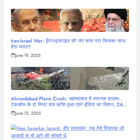
Iran-Israel War: ईरान-इज़राइल की जंग चरम पर! किसका साथ
देगा भारत?
June 19, 2025
Ahmedabad Plane Crash: अहमदाबाद में भयानक हादसा-
टेकऑफ के दो मिनट बाद क्रैश हुआ एयर इंडिया का विमान, 242
लोग थे सवार
June 12, 2025