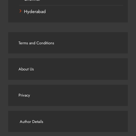
Hyderabad
Terms and Conditions
About Us
Privacy
Author Details