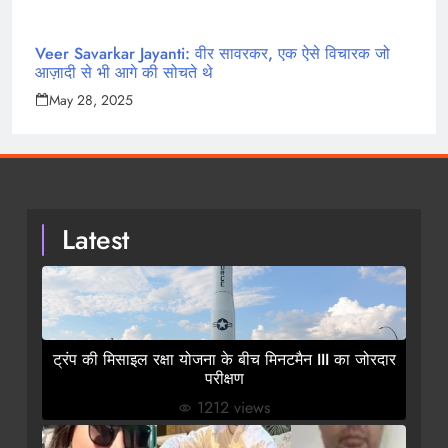
Veer Savarkar Jayanti: वीर सावरकर, एक ऐसे विचारक जो
आज़ादी से भी आगे की सोचते थे
May 28, 2025
Latest
ट्रंप की मिसाइल रक्षा योजना के बीच मिनटमैन III का जोरदार
परीक्षण
1212 views