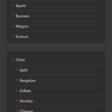
Sports
Business
Religion
Science
Cities
Delhi
Bangalore
Kolkata
Mumbai
Chennai