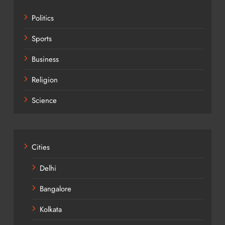
Politics
Sports
Business
Religion
Science
Cities
Delhi
Bangalore
Kolkata