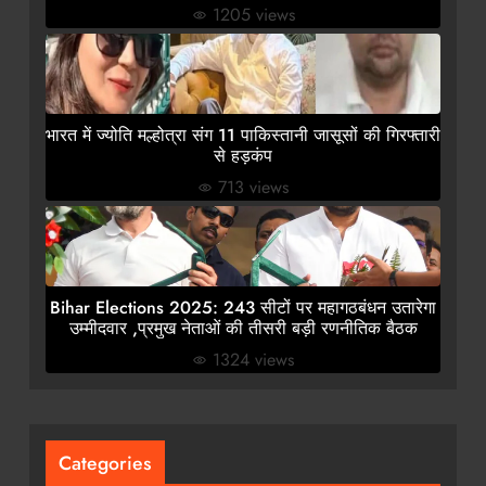
1205 views
भारत में ज्योति मल्होत्रा संग 11 पाकिस्तानी जासूसों की गिरफ्तारी
से हड़कंप
713 views
Bihar Elections 2025: 243 सीटों पर महागठबंधन उतारेगा
उम्मीदवार ,प्रमुख नेताओं की तीसरी बड़ी रणनीतिक बैठक
1324 views
Categories