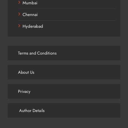
Mumbai
Chennai
Hyderabad
Terms and Conditions
About Us
Privacy
Author Details