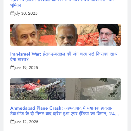
भूमिका
July 30, 2025
Iran-Israel War: ईरान-इज़राइल की जंग चरम पर! किसका साथ
देगा भारत?
June 19, 2025
Ahmedabad Plane Crash: अहमदाबाद में भयानक हादसा-
टेकऑफ के दो मिनट बाद क्रैश हुआ एयर इंडिया का विमान, 242
लोग थे सवार
June 12, 2025