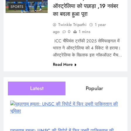
ऑस्ट्रेलिया को पछाड़ा ,19 नवंबर
SPORTS
का बदला हुआ पूरा
Twinkle Tripathi
1 year
ago
0
1 mins
ICC चैंपियंस ट्रॉफी 2025 सेमिफाइनल में
भारत ने ऑस्ट्रेलिया को 4 विकेट से हराया।
ऑस्ट्रेलिया के खिलाफ इस नॉकऑउट मैच…
Read More
Latest
Popular
पहलगाम हमला: UNSC की रिपोर्ट में फिर उभरी पाकिस्तान की