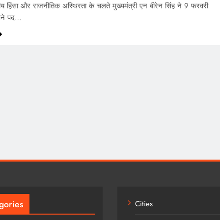
तीय हिंसा और राजनीतिक अस्थिरता के चलते मुख्यमंत्री एन बीरेन सिंह ने 9 फरवरी
ने पद…
gories
Cities