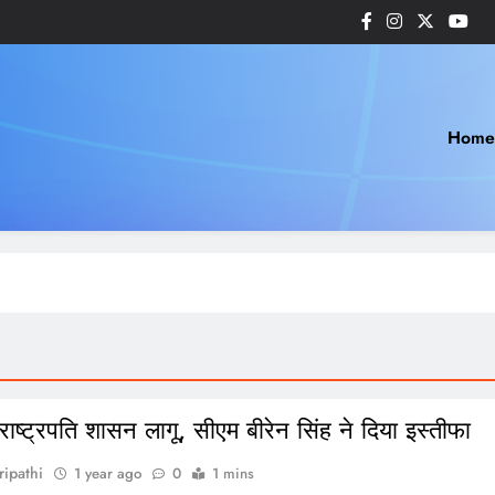
Home
ं राष्ट्रपति शासन लागू, सीएम बीरेन सिंह ने दिया इस्तीफा
ripathi
1 year ago
0
1 mins