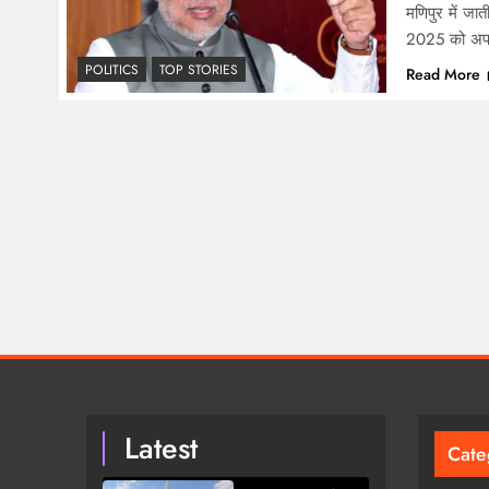
मणिपुर में जा
2025 को अप
POLITICS
TOP STORIES
Read More
Latest
Cate