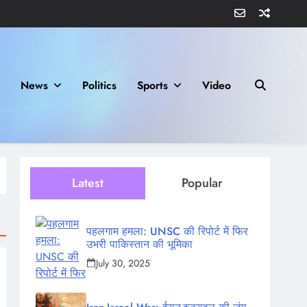
News
Politics
Sports
Video
Latest
Popular
पहलगाम हमला: UNSC की रिपोर्ट में फिर
उभरी पाकिस्तान की भूमिका
July 30, 2025