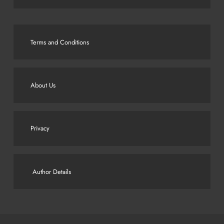
Terms and Conditions
About Us
Privacy
Author Details