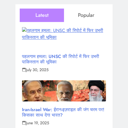
Latest
Popular
पहलगाम हमला: UNSC की रिपोर्ट में फिर उभरी
पाकिस्तान की भूमिका
July 30, 2025
Iran-Israel War: ईरान-इज़राइल की जंग चरम पर!
किसका साथ देगा भारत?
June 19, 2025