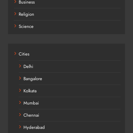
Business
Religion
Science
Cities
Delhi
Bangalore
Kolkata
Mumbai
Chennai
Hyderabad